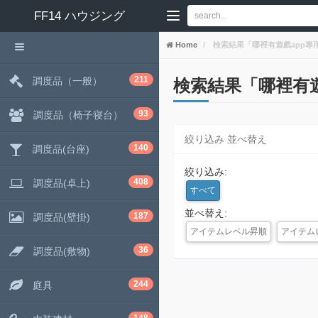
FF14
ハウジング
Home
検索結果「哪裡有遊戲app專用企業籤買
211
調度品（一般）
検索結果「哪裡有遊戲ap
93
調度品（椅子寝台）
絞り込み 並べ替え
140
調度品(台座)
絞り込み:
408
調度品(卓上)
すべて
並べ替え:
187
調度品(壁掛)
アイテムレベル昇順
アイテム
36
調度品(敷物)
244
庭具