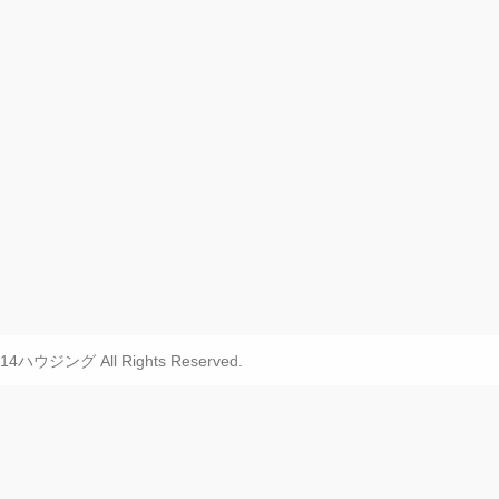
FF14ハウジング All Rights Reserved.