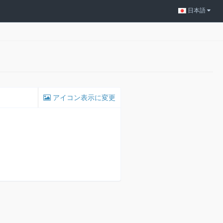
日本語
アイコン表示に変更