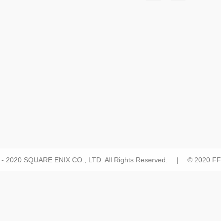
 - 2020 SQUARE ENIX CO., LTD. All Rights Reserved. | © 2020 