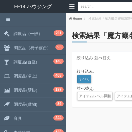
FF14
ハウジング
Home
検索結果「魔方籤名審核靠譜平台➕TG
211
調度品（一般）
検索結果「魔方籤名審核
93
調度品（椅子寝台）
絞り込み 並べ替え
140
調度品(台座)
絞り込み:
408
調度品(卓上)
すべて
並べ替え:
187
調度品(壁掛)
アイテムレベル昇順
アイテム
36
調度品(敷物)
244
庭具