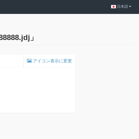
日本語
888.jdj」
アイコン表示に変更