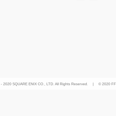
 - 2020 SQUARE ENIX CO., LTD. All Rights Reserved. | © 2020 