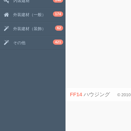
148
内装建材
174
外装建材（一般）
62
外装建材（装飾）
421
その他
FF14
ハウジング
© 2010