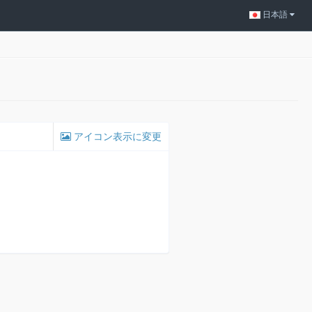
日本語
アイコン表示に変更