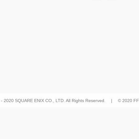
 - 2020 SQUARE ENIX CO., LTD. All Rights Reserved. | © 2020 