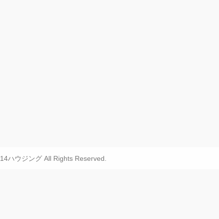
FF14ハウジング All Rights Reserved.