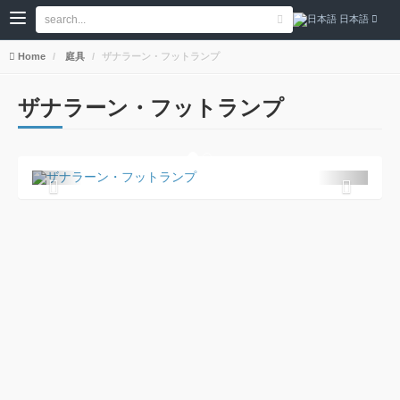
日本語
Home
庭具
ザナラーン・フットランプ
ザナラーン・フットランプ