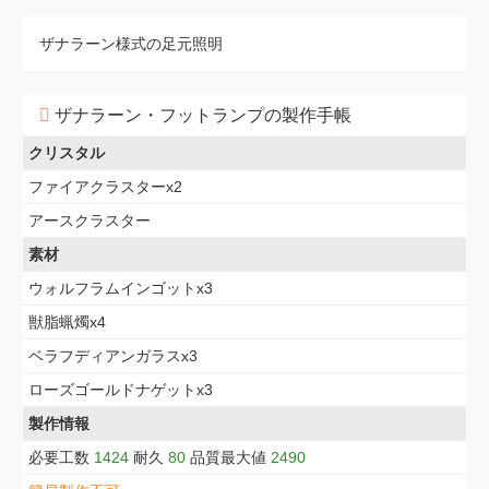
ザナラーン様式の足元照明
ザナラーン・フットランプの製作手帳
クリスタル
ファイアクラスターx2
アースクラスター
素材
ウォルフラムインゴットx3
獣脂蝋燭x4
ベラフディアンガラスx3
ローズゴールドナゲットx3
製作情報
必要工数
1424
耐久
80
品質最大値
2490