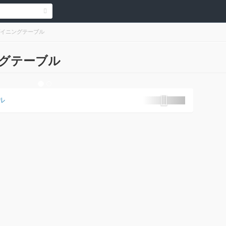
イニングテーブル
グテーブル