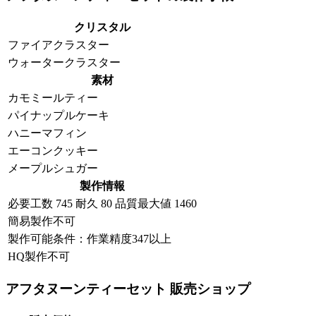
クリスタル
ファイアクラスター
ウォータークラスター
素材
カモミールティー
パイナップルケーキ
ハニーマフィン
エーコンクッキー
メープルシュガー
製作情報
必要工数
745
耐久
80
品質最大値
1460
簡易製作不可
製作可能条件：作業精度347以上
HQ製作不可
アフタヌーンティーセット 販売ショップ