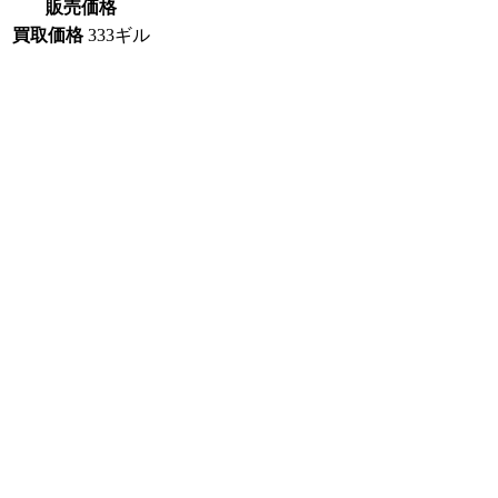
販売価格
買取価格
333ギル