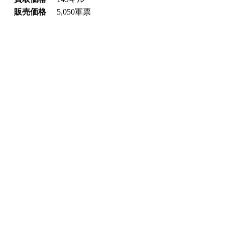
販売価格
5,050軍票