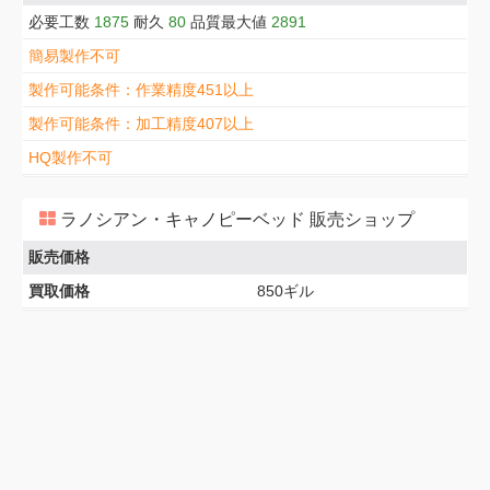
必要工数
1875
耐久
80
品質最大値
2891
簡易製作不可
製作可能条件：作業精度451以上
製作可能条件：加工精度407以上
HQ製作不可
ラノシアン・キャノピーベッド 販売ショップ
販売価格
買取価格
850ギル