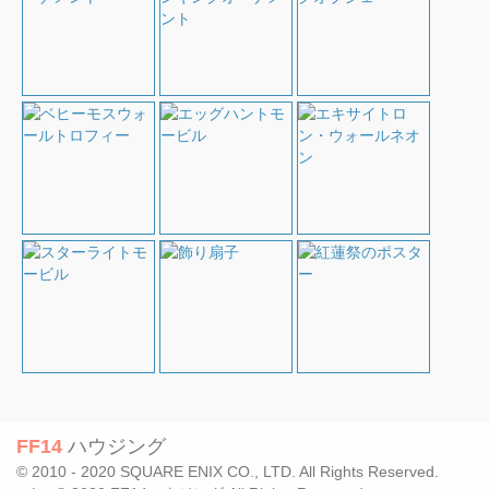
FF14
ハウジング
© 2010 - 2020 SQUARE ENIX CO., LTD. All Rights Reserved.