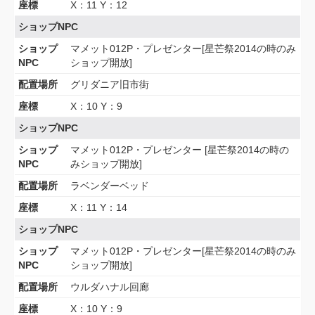
座標
X：11 Y：12
ショップNPC
ショップ
マメット012P・プレゼンター[星芒祭2014の時のみ
NPC
ショップ開放]
配置場所
グリダニア旧市街
座標
X：10 Y：9
ショップNPC
ショップ
マメット012P・プレゼンター [星芒祭2014の時の
NPC
みショップ開放]
配置場所
ラベンダーベッド
座標
X：11 Y：14
ショップNPC
ショップ
マメット012P・プレゼンター[星芒祭2014の時のみ
NPC
ショップ開放]
配置場所
ウルダハナル回廊
座標
X：10 Y：9