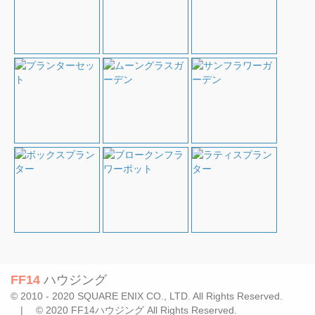
FF14
ハウジング
© 2010 - 2020 SQUARE ENIX CO., LTD. All Rights Reserved.
| © 2020 FF14ハウジング All Rights Reserved.