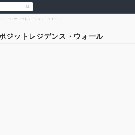
アン・コンポジットレジデンス・ウォール
ポジットレジデンス・ウォール