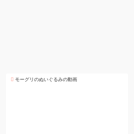
モーグリのぬいぐるみの動画