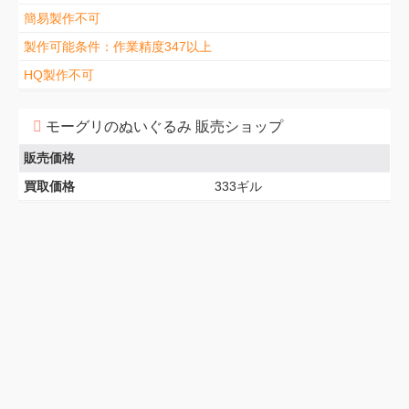
簡易製作不可
製作可能条件：作業精度347以上
HQ製作不可
モーグリのぬいぐるみ 販売ショップ
販売価格
買取価格
333ギル