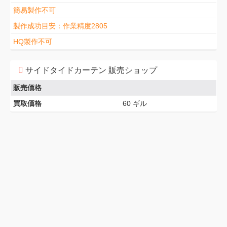
簡易製作不可
製作成功目安：作業精度2805
HQ製作不可
サイドタイドカーテン 販売ショップ
販売価格
買取価格
60 ギル