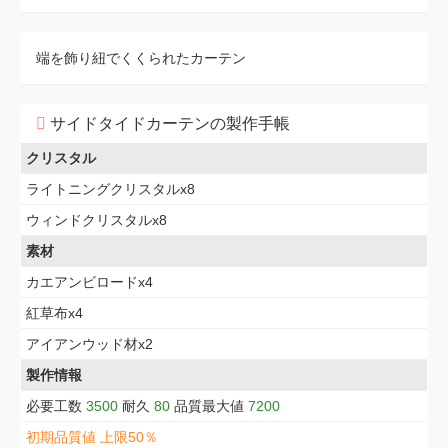
端を飾り紐でくくられたカーテン
サイドタイドカーテンの製作手帳
クリスタル
ライトニングクリスタルx8
ウィンドクリスタルx8
素材
カエアンビロードx4
紅草布x4
アイアンウッド材x2
製作情報
必要工数
3500
耐久
80
品質最大値
7200
初期品質値 上限50％