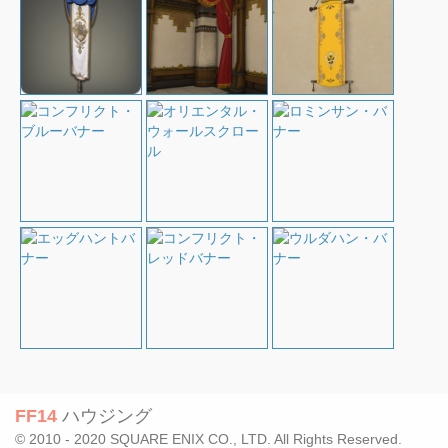
FF14
ハウジング
© 2010 - 2020 SQUARE ENIX CO., LTD. All Rights Reserved.