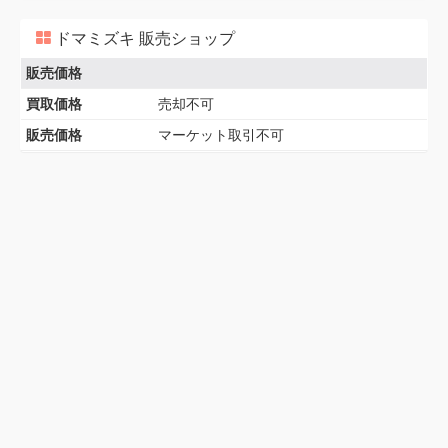
ドマミズキ 販売ショップ
販売価格
買取価格
売却不可
販売価格
マーケット取引不可