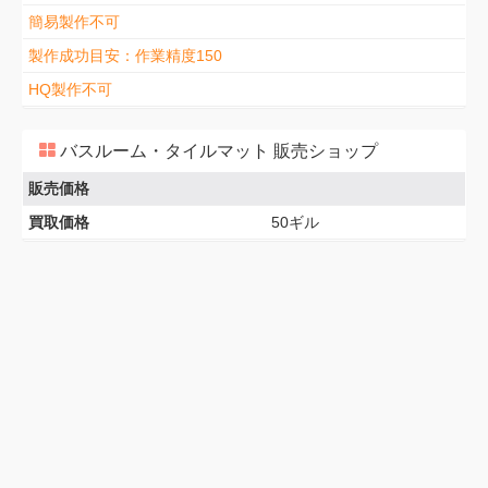
簡易製作不可
製作成功目安：作業精度150
HQ製作不可
バスルーム・タイルマット 販売ショップ
販売価格
買取価格
50ギル