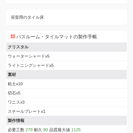
浴室用のタイル床
バスルーム・タイルマットの製作手帳
クリスタル
ウォーターシャードx5
ライトニングシャードx5
素材
粘土x10
切石x5
ワニスx3
スチールプレートx1
製作情報
必要工数
279
耐久
80
品質最大値
1125