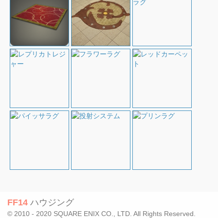
FF14
ハウジング
© 2010 - 2020 SQUARE ENIX CO., LTD. All Rights Reserved.