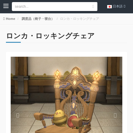
日本語
Home
調度品（椅子・寝台）
ロンカ・ロッキングチェア
ロンカ・ロッキングチェア