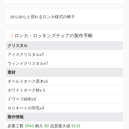
ゆらゆらと揺れるロンカ様式の椅子
ロンカ・ロッキングチェアの製作手帳
クリスタル
アイスクリスタルx7
ウィンドクリスタルx7
素材
オールドオーク原木x1
ホワイトオーク材x 1
ドワーフ綿布x3
ロリキートの羽毛x3
製作情報
必要工数
3943
耐久
80
品質最大値
9131