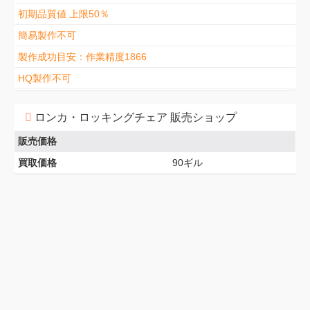
初期品質値 上限50％
簡易製作不可
製作成功目安：作業精度1866
HQ製作不可
ロンカ・ロッキングチェア 販売ショップ
販売価格
買取価格
90ギル