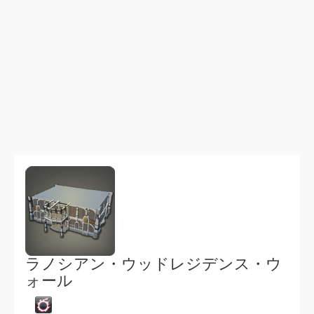
ラノシアン・ウッドレジデンス・ウ
ォール