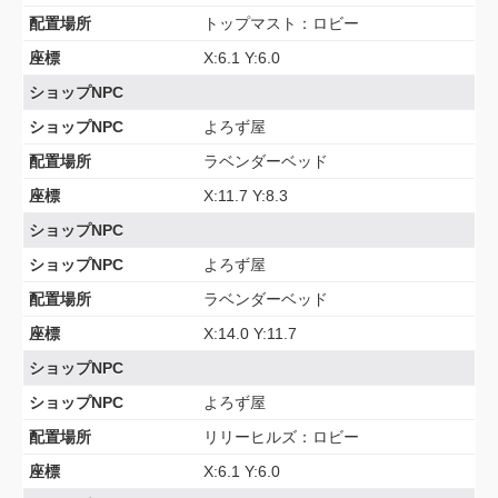
配置場所
トップマスト：ロビー
座標
X:6.1 Y:6.0
ショップNPC
ショップNPC
よろず屋
配置場所
ラベンダーベッド
座標
X:11.7 Y:8.3
ショップNPC
ショップNPC
よろず屋
配置場所
ラベンダーベッド
座標
X:14.0 Y:11.7
ショップNPC
ショップNPC
よろず屋
配置場所
リリーヒルズ：ロビー
座標
X:6.1 Y:6.0