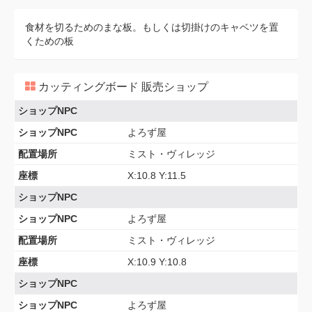
食材を切るためのまな板。もしくは切掛けのキャベツを置
くための板
カッティングボード 販売ショップ
ショップNPC
ショップNPC
よろず屋
配置場所
ミスト・ヴィレッジ
座標
X:10.8 Y:11.5
ショップNPC
ショップNPC
よろず屋
配置場所
ミスト・ヴィレッジ
座標
X:10.9 Y:10.8
ショップNPC
ショップNPC
よろず屋