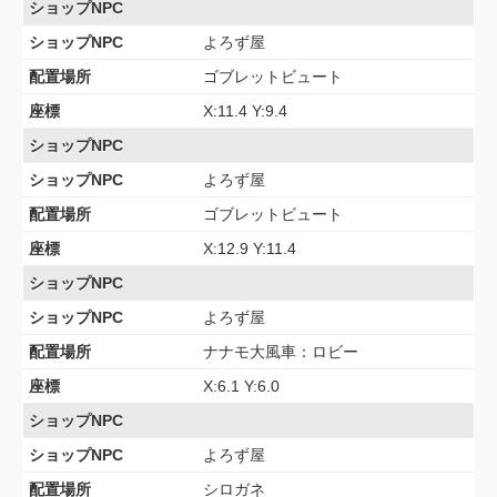
ショップNPC
ショップNPC
よろず屋
配置場所
ゴブレットビュート
座標
X:11.4 Y:9.4
ショップNPC
ショップNPC
よろず屋
配置場所
ゴブレットビュート
座標
X:12.9 Y:11.4
ショップNPC
ショップNPC
よろず屋
配置場所
ナナモ大風車：ロビー
座標
X:6.1 Y:6.0
ショップNPC
ショップNPC
よろず屋
配置場所
シロガネ