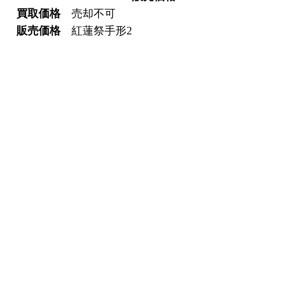
買取価格
売却不可
販売価格
紅蓮祭手形2