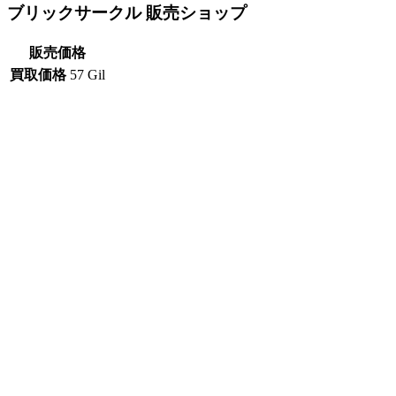
ブリックサークル 販売ショップ
販売価格
買取価格
57 Gil