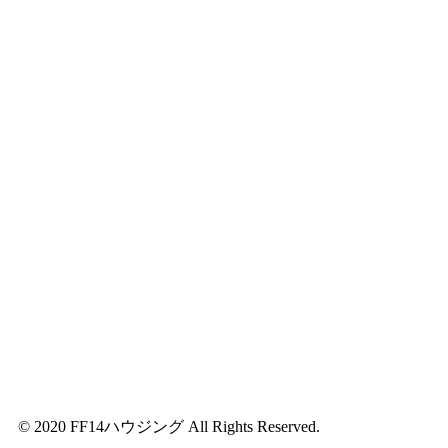
. | © 2020 FF14ハウジング All Rights Reserved.