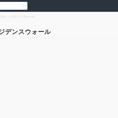
クル・レジデンスウォール
ジデンスウォール