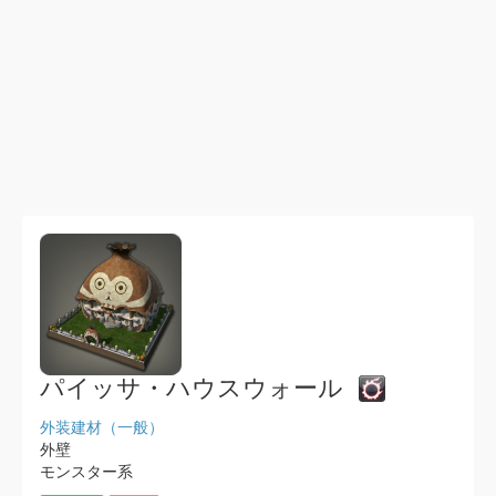
パイッサ・ハウスウォール
外装建材（一般）
外壁
モンスター系