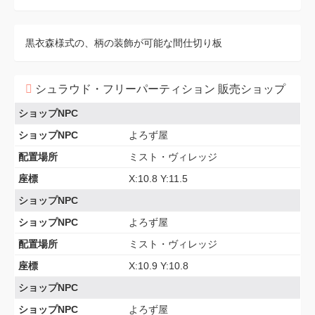
黒衣森様式の、柄の装飾が可能な間仕切り板
シュラウド・フリーパーティション 販売ショップ
ショップNPC
ショップNPC
よろず屋
配置場所
ミスト・ヴィレッジ
座標
X:10.8 Y:11.5
ショップNPC
ショップNPC
よろず屋
配置場所
ミスト・ヴィレッジ
座標
X:10.9 Y:10.8
ショップNPC
ショップNPC
よろず屋