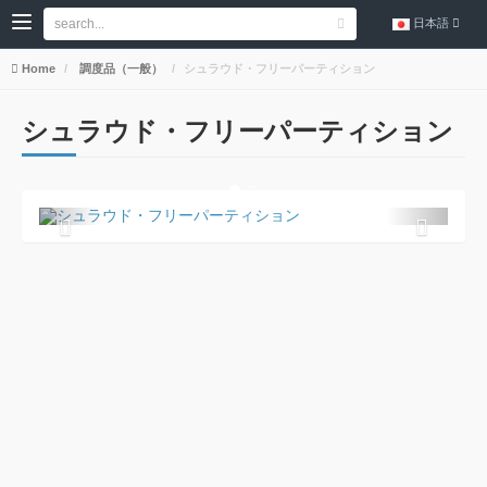
日本語
Home
調度品（一般）
シュラウド・フリーパーティション
シュラウド・フリーパーティション