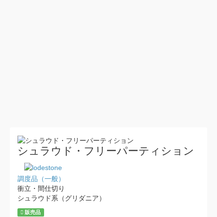
シュラウド・フリーパーティション
調度品（一般）
衝立・間仕切り
シュラウド系（グリダニア）
販売品