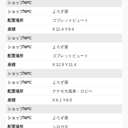
ショップNPC
ショップNPC
よろず屋
配置場所
ゴブレットビュート
座標
X:11.4 Y:9.4
ショップNPC
ショップNPC
よろず屋
配置場所
ゴブレットビュート
座標
X:12.9 Y:11.4
ショップNPC
ショップNPC
よろず屋
配置場所
ナナモ大風車：ロビー
座標
X:6.1 Y:6.0
ショップNPC
ショップNPC
よろず屋
配置場所
シロガネ