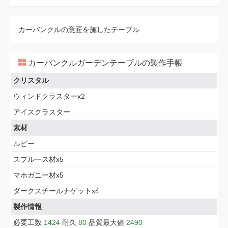
カーバンクルの意匠を施したテーブル
カーバンクルガーデンテーブルの製作手帳
クリスタル
ウィンドクラスターx2
アイスクラスター
素材
ルビー
スプルース材x5
マホガニー材x5
ダークスチールナゲットx4
製作情報
必要工数
1424
耐久
80
品質最大値
2490