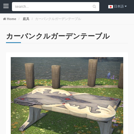
日本語
Home
庭具
カーバンクルガーデンテーブル
カーバンクルガーデンテーブル