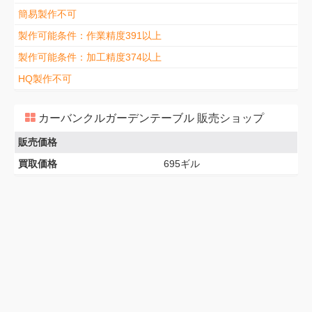
簡易製作不可
製作可能条件：作業精度391以上
製作可能条件：加工精度374以上
HQ製作不可
カーバンクルガーデンテーブル 販売ショップ
販売価格
買取価格
695ギル