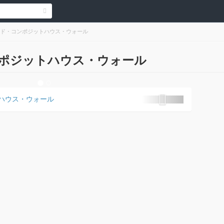
ド・コンポジットハウス・ウォール
ポジットハウス・ウォール