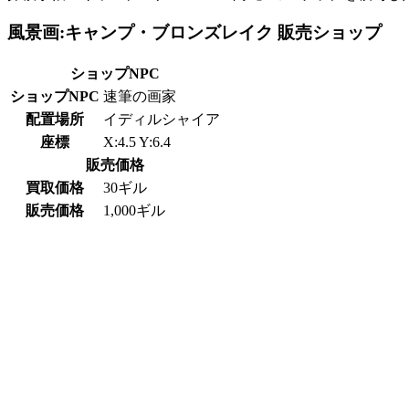
風景画:キャンプ・ブロンズレイク 販売ショップ
ショップNPC
ショップNPC
速筆の画家
配置場所
イディルシャイア
座標
X:4.5 Y:6.4
販売価格
買取価格
30ギル
販売価格
1,000ギル