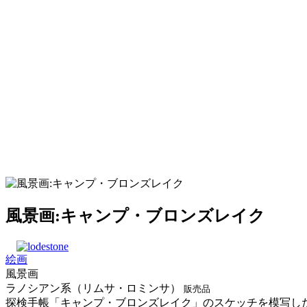
風景画:キャンプ・ブロンズレイク
絵画
風景画
ラノシアン系（リムサ・ロミンサ）
販売品
探検手帳「キャンプ・ブロンズレイク」のスケッチを模写し