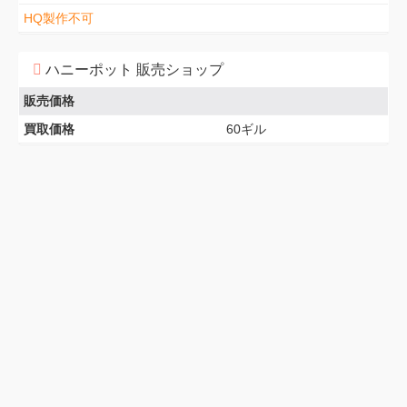
HQ製作不可
ハニーポット 販売ショップ
販売価格
買取価格
60ギル