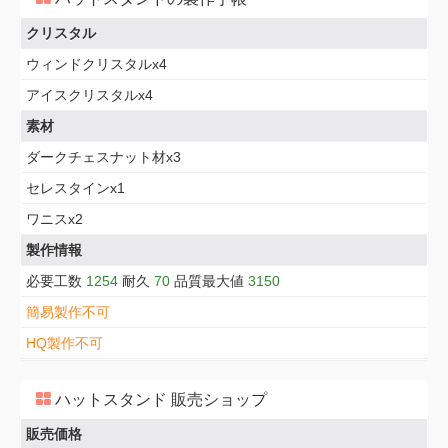
クリスタル
ウィンドクリスタルx4
アイスクリスタルx4
素材
ダークチェスナット材x3
セレスタインx1
ワニスx2
製作情報
必要工数
1254
耐久
70
品質最大値
3150
簡易製作不可
HQ製作不可
ハットスタンド 販売ショップ
販売価格