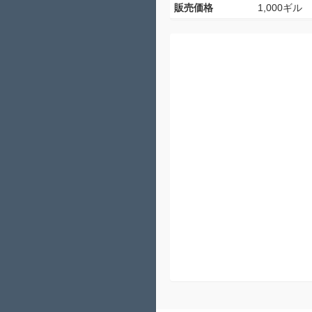
販売価格
1,000ギル