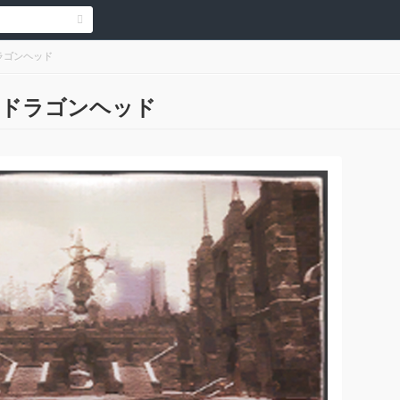
ラゴンヘッド
・ドラゴンヘッド