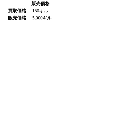
販売価格
買取価格
150ギル
販売価格
5,000ギル