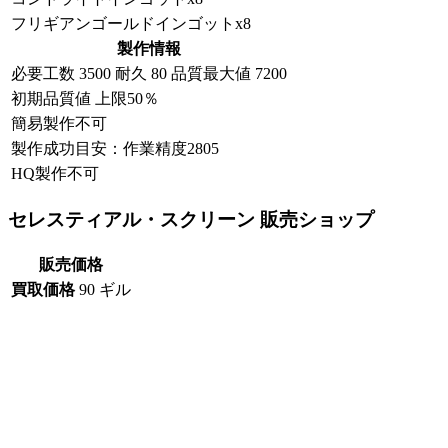
フリギアンゴールドインゴットx8
製作情報
必要工数
3500
耐久
80
品質最大値
7200
初期品質値 上限50％
簡易製作不可
製作成功目安：作業精度2805
HQ製作不可
セレスティアル・スクリーン 販売ショップ
販売価格
買取価格
90 ギル