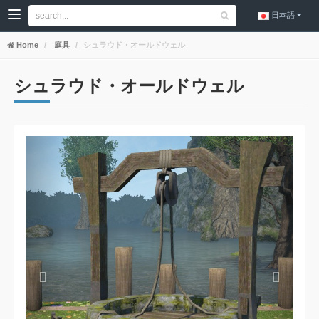
日本語
Home
庭具
シュラウド・オールドウェル
シュラウド・オールドウェル