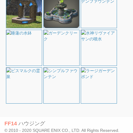
FF14
ハウジング
© 2010 - 2020 SQUARE ENIX CO., LTD. All Rights Reserved.