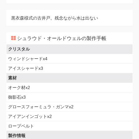
黒衣森様式の古井戸。残念ながら水は出ない
シュラウド・オールドウェルの製作手帳
クリスタル
ウィンドシャードx4
アイスシャードx3
素材
オーク材x2
御影石x3
グロースフォーミュラ・ガンマx2
アイアンインゴットx2
ロープベルト
製作情報