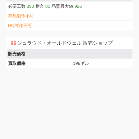
必要工数
393
耐久
80
品質最大値
926
簡易製作不可
HQ製作不可
シュラウド・オールドウェル 販売ショップ
販売価格
買取価格
195ギル