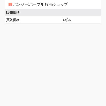
パンジー:パープル 販売ショップ
販売価格
買取価格
4ギル