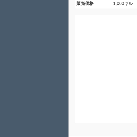
販売価格
1,000ギル