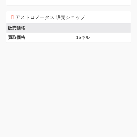
アストロノータス 販売ショップ
販売価格
買取価格
15ギル