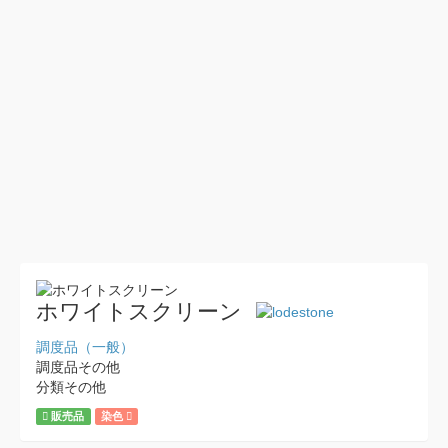
ホワイトスクリーン
調度品（一般）
調度品その他
分類その他
販売品
染色