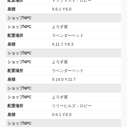
配置場所
トップマスト：ロビー
座標
X:6.1 Y:6.0
ショップNPC
ショップNPC
よろず屋
配置場所
ラベンダーベッド
座標
X:11.7 Y:8.3
ショップNPC
ショップNPC
よろず屋
配置場所
ラベンダーベッド
座標
X:14.0 Y:11.7
ショップNPC
ショップNPC
よろず屋
配置場所
リリーヒルズ：ロビー
座標
X:6.1 Y:6.0
ショップNPC