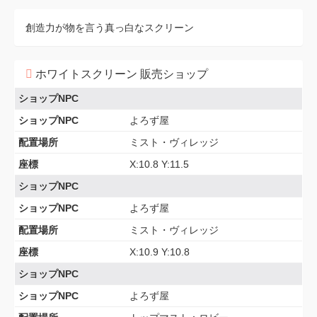
創造力が物を言う真っ白なスクリーン
ホワイトスクリーン 販売ショップ
ショップNPC
ショップNPC
よろず屋
配置場所
ミスト・ヴィレッジ
座標
X:10.8 Y:11.5
ショップNPC
ショップNPC
よろず屋
配置場所
ミスト・ヴィレッジ
座標
X:10.9 Y:10.8
ショップNPC
ショップNPC
よろず屋