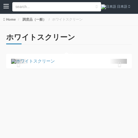
日本語
Home
調度品（一般）
ホワイトスクリーン
ホワイトスクリーン