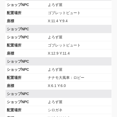
ショップNPC
よろず屋
配置場所
ゴブレットビュート
座標
X:11.4 Y:9.4
ショップNPC
ショップNPC
よろず屋
配置場所
ゴブレットビュート
座標
X:12.9 Y:11.4
ショップNPC
ショップNPC
よろず屋
配置場所
ナナモ大風車：ロビー
座標
X:6.1 Y:6.0
ショップNPC
ショップNPC
よろず屋
配置場所
シロガネ