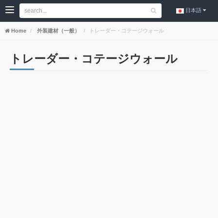
日本語
Home
外装建材（一般）
トレーダー・コテージウォール
トレーダー・コテージウォール