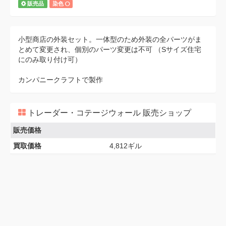
販売品
染色
小型商店の外装セット。一体型のため外装の全パーツがま
とめて変更され、個別のパーツ変更は不可 （Sサイズ住宅
にのみ取り付け可）
カンパニークラフトで製作
トレーダー・コテージウォール 販売ショップ
販売価格
買取価格
4,812ギル