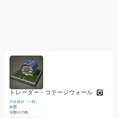
トレーダー・コテージウォール
外装建材（一般）
外壁
分類その他