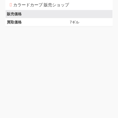
カラードカープ 販売ショップ
販売価格
買取価格
7ギル