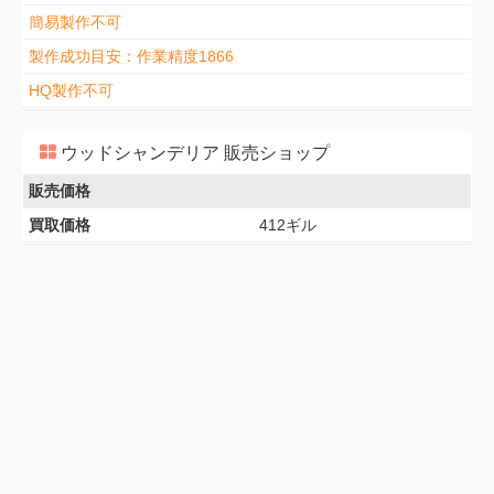
簡易製作不可
製作成功目安：作業精度1866
HQ製作不可
ウッドシャンデリア 販売ショップ
販売価格
買取価格
412ギル