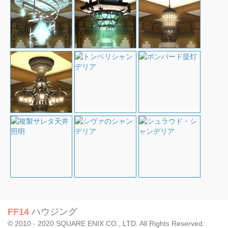
FF14
ハウジング
© 2010 - 2020 SQUARE ENIX CO., LTD. All Rights Reserved.