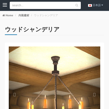
日本語
Home
内装建材
ウッドシャンデリア
ウッドシャンデリア