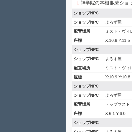
神学院の本棚 販売ショ
ショップNPC
ショップNPC
よろず屋
配置場所
ミスト・ヴィ
座標
X:10.8 Y:11.5
ショップNPC
ショップNPC
よろず屋
配置場所
ミスト・ヴィ
座標
X:10.9 Y:10.8
ショップNPC
ショップNPC
よろず屋
配置場所
トップマスト
座標
X:6.1 Y:6.0
ショップNPC
ショップNPC
よろず屋