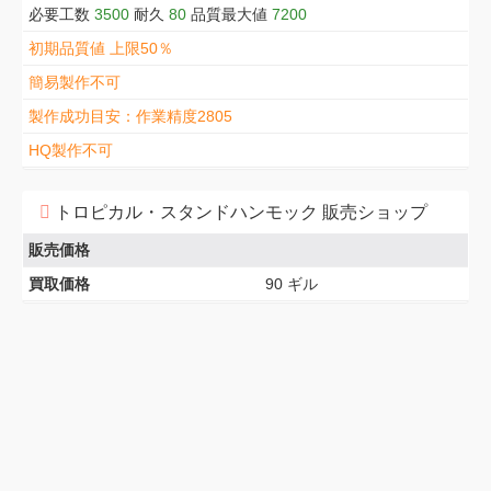
必要工数
3500
耐久
80
品質最大値
7200
初期品質値 上限50％
簡易製作不可
製作成功目安：作業精度2805
HQ製作不可
トロピカル・スタンドハンモック 販売ショップ
販売価格
買取価格
90 ギル