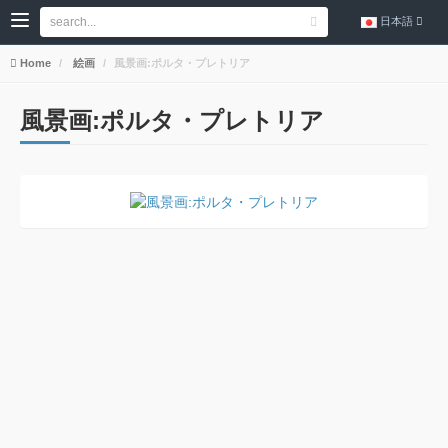
日本語
Home
絵画
風景画:ポルタ・プレトリア
風景画:ポルタ・プレトリア