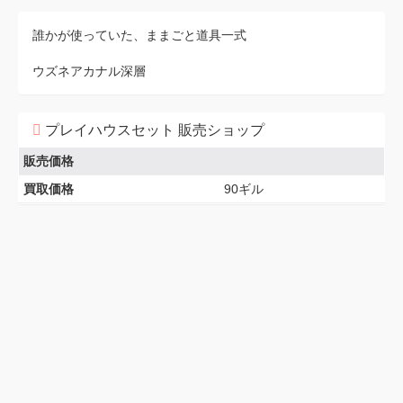
誰かが使っていた、ままごと道具一式
ウズネアカナル深層
プレイハウスセット 販売ショップ
販売価格
買取価格
90ギル