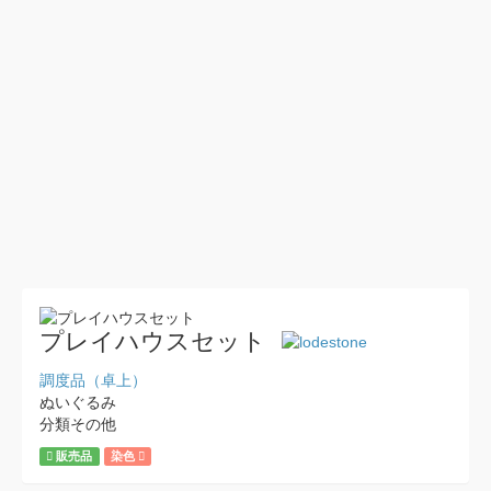
プレイハウスセット
調度品（卓上）
ぬいぐるみ
分類その他
販売品
染色